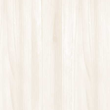
腰痛
膝の痛み
講座
高酸素ルーム
お問い合わせ
お気軽にお問合せください。
2回目からはオンラインで予約可能です
LINEからもご予約可能です