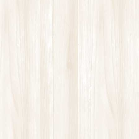
カラダづくりに役立つ記事
お知らせ
2025年3月7日
整顔セラピー始めました！
お知らせ
2024年9月30日
カモフェス行ってきました！