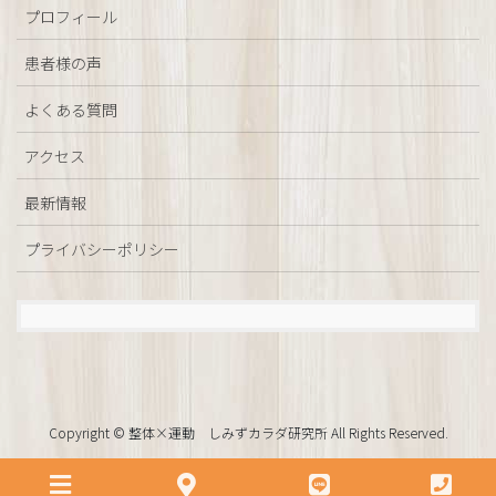
プロフィール
患者様の声
よくある質問
アクセス
最新情報
プライバシーポリシー
Copyright © 整体×運動 しみずカラダ研究所 All Rights Reserved.